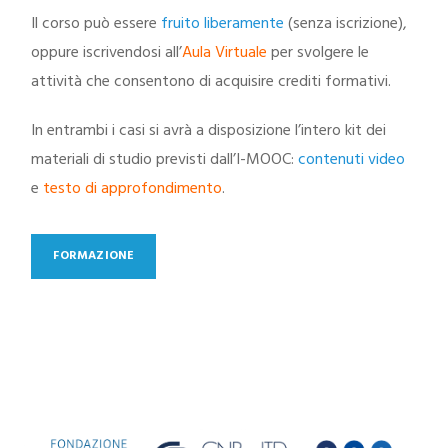
Il corso può essere
fruito liberamente
(senza iscrizione),
oppure iscrivendosi all’
Aula Virtuale
per svolgere le
attività che consentono di acquisire crediti formativi.
In entrambi i casi si avrà a disposizione l’intero kit dei
materiali di studio previsti dall’I-MOOC:
contenuti video
e
testo di approfondimento
.
FORMAZIONE