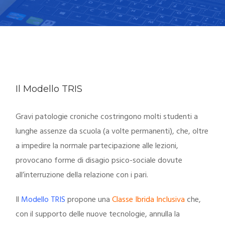
Il Modello TRIS
Gravi patologie croniche costringono molti studenti a
lunghe assenze da scuola (a volte permanenti), che, oltre
a impedire la normale partecipazione alle lezioni,
provocano forme di disagio psico-sociale dovute
all’interruzione della relazione con i pari.
Il
Modello TRIS
propone una
Classe Ibrida Inclusiva
che,
con il supporto delle nuove tecnologie, annulla la