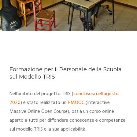
Formazione per il Personale della Scuola
sul Modello TRIS
Nell’ambito del progetto TRIS (
conclusosi nell’agosto
2020
) è stato realizzato un
I-MOOC
(Interactive
Massive Online Open Course), ossia un corso online
aperto a tutti per diffondere conoscenze e competenze
sul modello TRIS e la sua applicabilità.