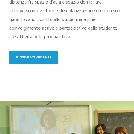
distanza fra spazio d’aula e spazio domiciliare,
attraverso nuove forme di scolarizzazione che non solo
garantiscano il diritto allo studio ma anche il
coinvolgimento attivo e partecipativo dello studente
alle attività della propria classe.
APPROFONDIMENTI