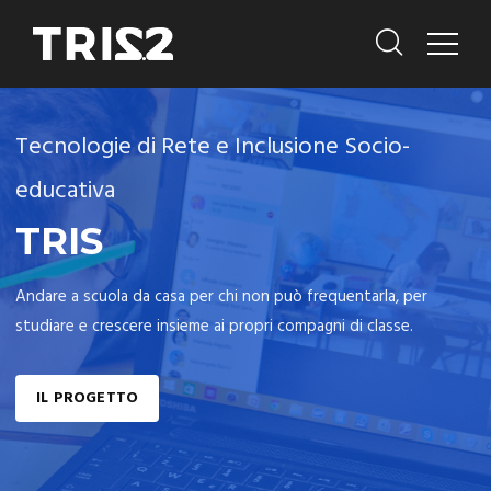
Tecnologie di Rete e Inclusione Socio-
educativa
TRIS
Andare a scuola da casa per chi non può frequentarla, per
studiare e crescere insieme ai propri compagni di classe.
IL PROGETTO