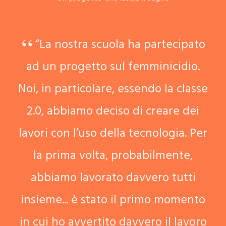
“La nostra scuola ha partecipato
ad un progetto sul femminicidio.
Noi, in particolare, essendo la classe
2.0, abbiamo deciso di creare dei
lavori con l’uso della tecnologia. Per
la prima volta, probabilmente,
abbiamo lavorato davvero tutti
insieme... è stato il primo momento
in cui ho avvertito davvero il lavoro