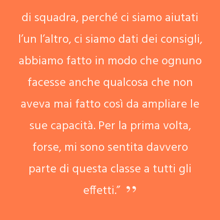
di squadra, perché ci siamo aiutati
l’un l’altro, ci siamo dati dei consigli,
abbiamo fatto in modo che ognuno
facesse anche qualcosa che non
aveva mai fatto così da ampliare le
sue capacità. Per la prima volta,
forse, mi sono sentita davvero
parte di questa classe a tutti gli
effetti.”