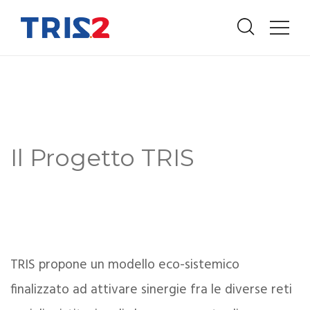
Il Progetto TRIS
TRIS propone un modello eco-sistemico
finalizzato ad attivare sinergie fra le diverse reti