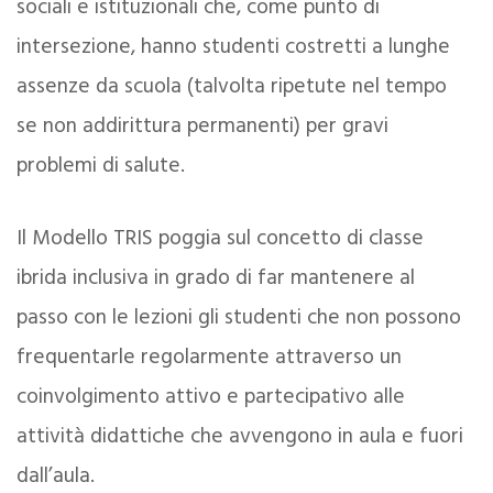
sociali e istituzionali che, come punto di
intersezione, hanno studenti costretti a lunghe
assenze da scuola (talvolta ripetute nel tempo
se non addirittura permanenti) per gravi
problemi di salute.
Il Modello TRIS poggia sul concetto di classe
ibrida inclusiva in grado di far mantenere al
passo con le lezioni gli studenti che non possono
frequentarle regolarmente attraverso un
coinvolgimento attivo e partecipativo alle
attività didattiche che avvengono in aula e fuori
dall’aula.