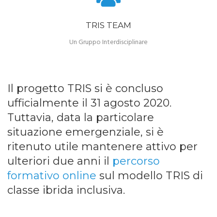
TRIS TEAM
Un Gruppo Interdisciplinare
Il progetto TRIS si è concluso
ufficialmente il 31 agosto 2020.
Tuttavia, data la particolare
situazione emergenziale, si è
ritenuto utile mantenere attivo per
ulteriori due anni il
percorso
formativo online
sul modello TRIS di
classe ibrida inclusiva.