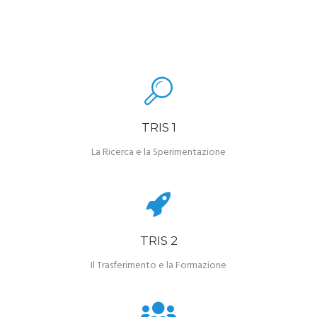
TRIS 1
La Ricerca e la Sperimentazione
TRIS 2
Il Trasferimento e la Formazione