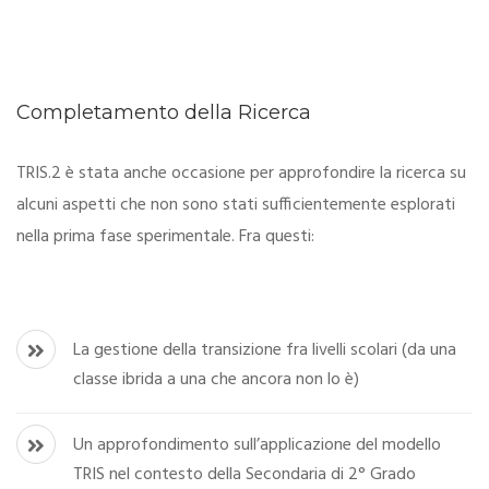
Completamento della Ricerca
TRIS.2 è stata anche occasione per approfondire la ricerca su
alcuni aspetti che non sono stati sufficientemente esplorati
nella prima fase sperimentale. Fra questi:
La gestione della transizione fra livelli scolari (da una
classe ibrida a una che ancora non lo è)
Un approfondimento sull’applicazione del modello
TRIS nel contesto della Secondaria di 2° Grado