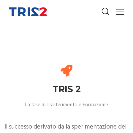
TRIS 2
La fase di Trasferimento e Formazione
Il successo derivato dalla sperimentazione del