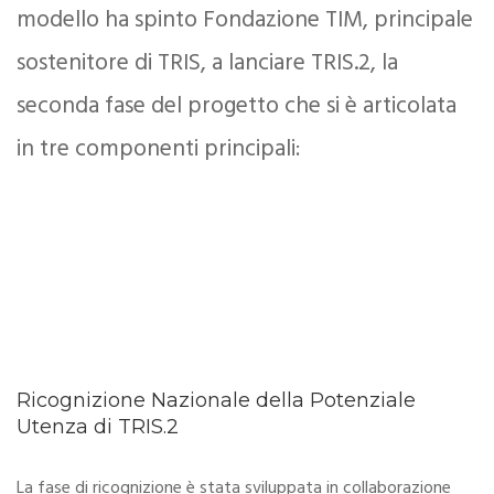
modello ha spinto Fondazione TIM, principale
sostenitore di TRIS, a lanciare TRIS.2, la
seconda fase del progetto che si è articolata
in tre componenti principali:
Ricognizione Nazionale della Potenziale
Utenza di TRIS.2
La fase di ricognizione è stata sviluppata in collaborazione