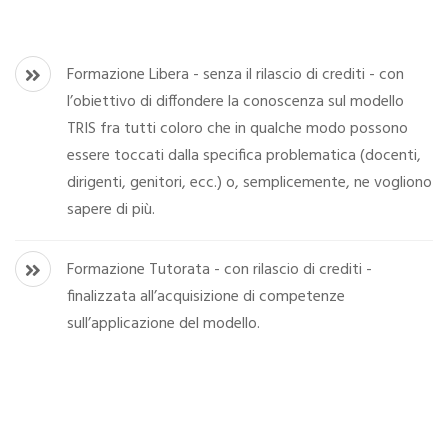
Formazione Libera - senza il rilascio di crediti - con
l’obiettivo di diffondere la conoscenza sul modello
TRIS fra tutti coloro che in qualche modo possono
essere toccati dalla specifica problematica (docenti,
dirigenti, genitori, ecc.) o, semplicemente, ne vogliono
sapere di più.
Formazione Tutorata - con rilascio di crediti -
finalizzata all’acquisizione di competenze
sull’applicazione del modello.