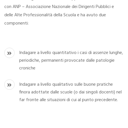
con ANP – Associazione Nazionale dei Dirigenti Pubblici e
delle Alte Professionalità della Scuola e ha avuto due
componenti:
Indagare a livello quantitativo i casi di assenze lunghe,
periodiche, permanenti provocate dalle patologie
croniche
Indagare a livello qualitativo sulle buone pratiche
finora adottate dalle scuole (o dai singoli docenti) nel
far fronte alle situazioni di cui al punto precedente.