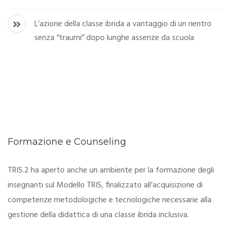
L’azione della classe ibrida a vantaggio di un rientro
senza “traumi” dopo lunghe assenze da scuola
Formazione e Counseling
TRIS.2 ha aperto anche un ambiente per la formazione degli
insegnanti sul Modello TRIS, finalizzato all’acquisizione di
competenze metodologiche e tecnologiche necessarie alla
gestione della didattica di una classe ibrida inclusiva.